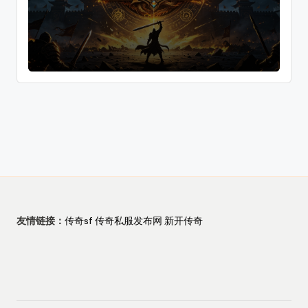
友情链接：
传奇sf
传奇私服发布网
新开传奇