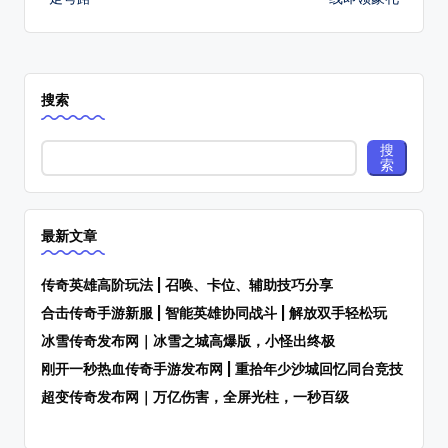
搜索
搜
索
最新文章
传奇英雄高阶玩法 | 召唤、卡位、辅助技巧分享
合击传奇手游新服 | 智能英雄协同战斗 | 解放双手轻松玩
冰雪传奇发布网｜冰雪之城高爆版，小怪出终极
刚开一秒热血传奇手游发布网 | 重拾年少沙城回忆同台竞技
超变传奇发布网｜万亿伤害，全屏光柱，一秒百级