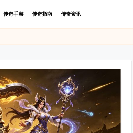
传奇手游
传奇指南
传奇资讯