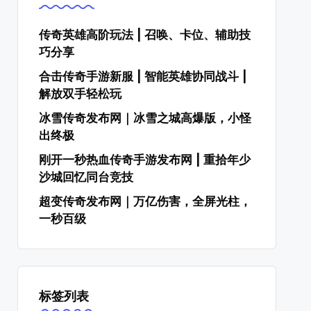
传奇英雄高阶玩法 | 召唤、卡位、辅助技
巧分享
合击传奇手游新服 | 智能英雄协同战斗 |
解放双手轻松玩
冰雪传奇发布网｜冰雪之城高爆版，小怪
出终极
刚开一秒热血传奇手游发布网 | 重拾年少
沙城回忆同台竞技
超变传奇发布网｜万亿伤害，全屏光柱，
一秒百级
标签列表