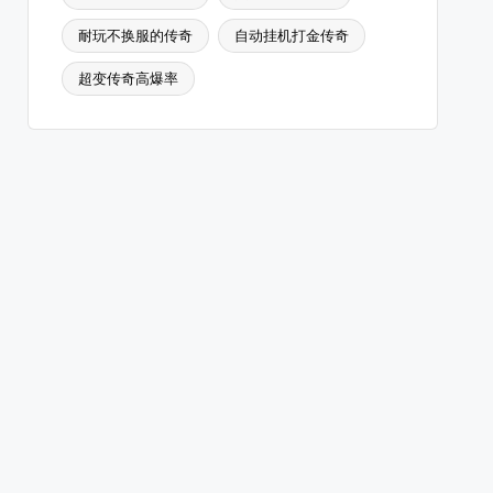
耐玩不换服的传奇
自动挂机打金传奇
超变传奇高爆率