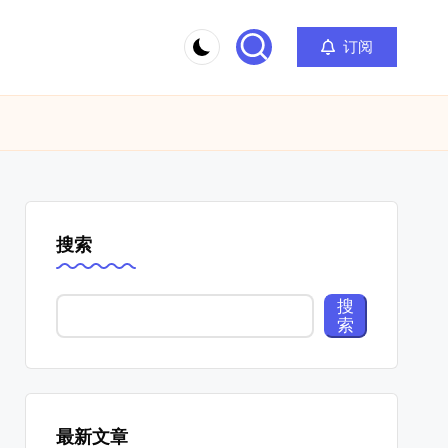
订阅
搜索
搜
索
最新文章