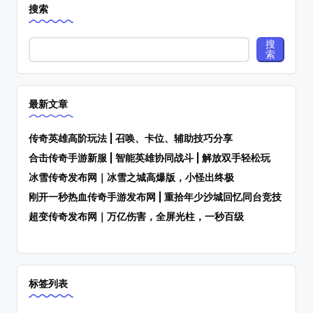
搜索
搜
索
最新文章
传奇英雄高阶玩法 | 召唤、卡位、辅助技巧分享
合击传奇手游新服 | 智能英雄协同战斗 | 解放双手轻松玩
冰雪传奇发布网｜冰雪之城高爆版，小怪出终极
刚开一秒热血传奇手游发布网 | 重拾年少沙城回忆同台竞技
超变传奇发布网｜万亿伤害，全屏光柱，一秒百级
标签列表