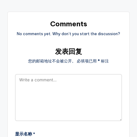
Comments
No comments yet. Why don’t you start the discussion?
发表回复
您的邮箱地址不会被公开。
必填项已用
*
标注
显示名称
*