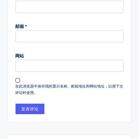
邮箱
*
网站
在此浏览器中保存我的显示名称、邮箱地址和网站地址，以便下次
评论时使用。