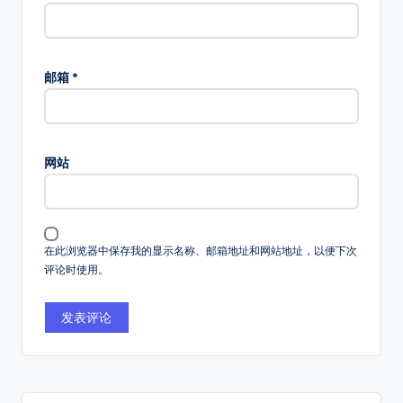
台!
邮箱
*
网站
在此浏览器中保存我的显示名称、邮箱地址和网站地址，以便下次
评论时使用。