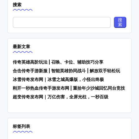
搜索
搜
索
最新文章
传奇英雄高阶玩法 | 召唤、卡位、辅助技巧分享
合击传奇手游新服 | 智能英雄协同战斗 | 解放双手轻松玩
冰雪传奇发布网｜冰雪之城高爆版，小怪出终极
刚开一秒热血传奇手游发布网 | 重拾年少沙城回忆同台竞技
超变传奇发布网｜万亿伤害，全屏光柱，一秒百级
标签列表