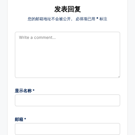
台!
发表回复
您的邮箱地址不会被公开。
必填项已用
*
标注
显示名称
*
邮箱
*