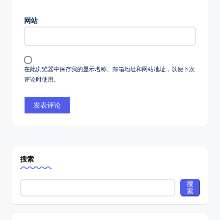
网站
在此浏览器中保存我的显示名称、邮箱地址和网站地址，以便下次
评论时使用。
搜索
搜
索