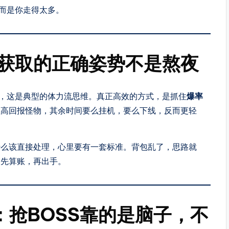
而是你走得太多。
获取的正确姿势不是熬夜
”，这是典型的体力流思维。真正高效的方式，是抓住
爆率
理高回报怪物，其余时间要么挂机，要么下线，反而更轻
什么该直接处理，心里要有一套标准。背包乱了，思路就
是先算账，再出手。
：抢BOSS靠的是脑子，不