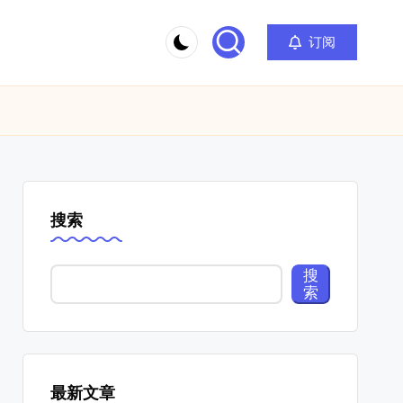
订阅
搜索
搜
索
最新文章