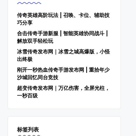
传奇英雄高阶玩法 | 召唤、卡位、辅助技
巧分享
合击传奇手游新服 | 智能英雄协同战斗 |
解放双手轻松玩
冰雪传奇发布网｜冰雪之城高爆版，小怪
出终极
刚开一秒热血传奇手游发布网 | 重拾年少
沙城回忆同台竞技
超变传奇发布网｜万亿伤害，全屏光柱，
一秒百级
标签列表