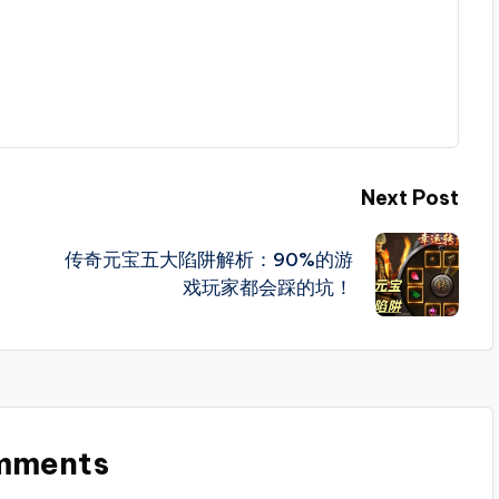
Next Post
传奇元宝五大陷阱解析：90%的游
戏玩家都会踩的坑！
mments