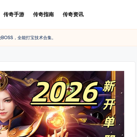
传奇手游
传奇指南
传奇资讯
BOSS，全能打宝技术合集。