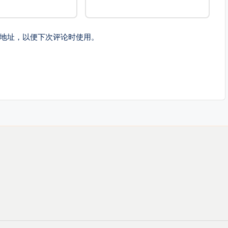
地址，以便下次评论时使用。