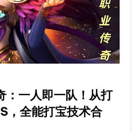
传奇：一人即一队！从打
SS，全能打宝技术合