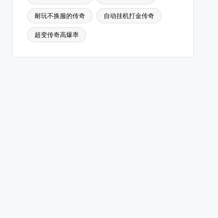
耐玩不换服的传奇
自动挂机打金传奇
超变传奇高爆率