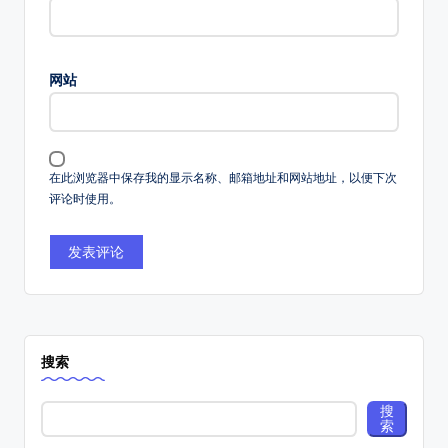
网站
在此浏览器中保存我的显示名称、邮箱地址和网站地址，以便下次
评论时使用。
搜索
搜
索