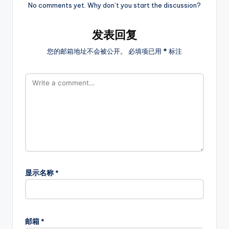
No comments yet. Why don’t you start the discussion?
发表回复
您的邮箱地址不会被公开。
必填项已用
*
标注
显示名称
*
邮箱
*