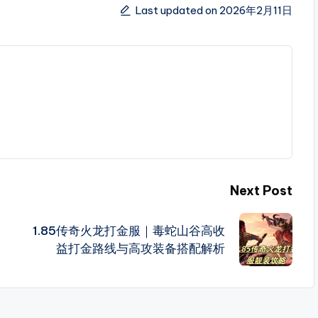
Last updated on 2026年2月11日
Next Post
1.85传奇火龙打金服｜毒蛇山谷高收
益打金路线与高攻装备搭配解析