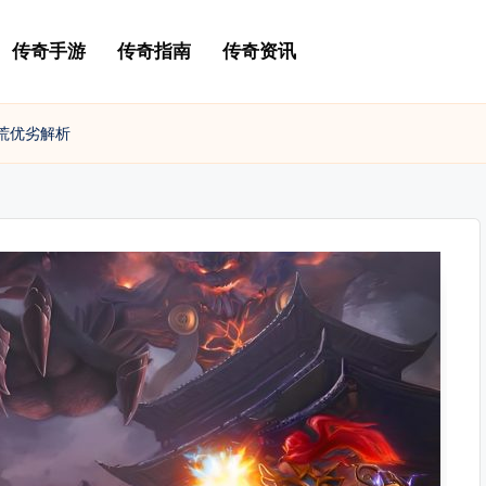
传奇手游
传奇指南
传奇资讯
荒优劣解析