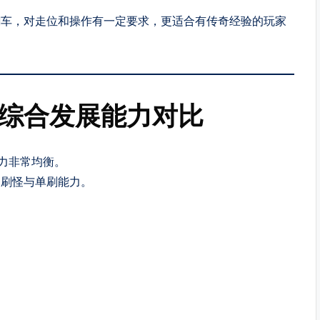
翻车，对走位和操作有一定要求，更适合有传奇经验的玩家
期综合发展能力对比
能力非常均衡。
定刷怪与单刷能力。