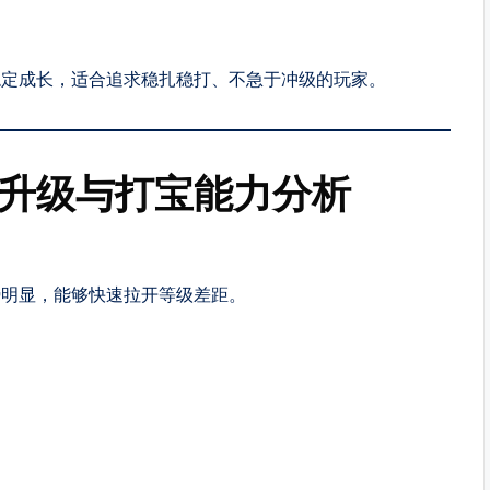
稳定成长，适合追求稳扎稳打、不急于冲级的玩家。
期升级与打宝能力分析
势明显，能够快速拉开等级差距。