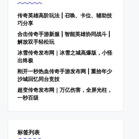
传奇英雄高阶玩法 | 召唤、卡位、辅助技
巧分享
合击传奇手游新服 | 智能英雄协同战斗 |
解放双手轻松玩
冰雪传奇发布网｜冰雪之城高爆版，小怪
出终极
刚开一秒热血传奇手游发布网 | 重拾年少
沙城回忆同台竞技
超变传奇发布网｜万亿伤害，全屏光柱，
一秒百级
标签列表