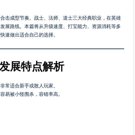
及合击成型节奏。战士、法师、道士三大经典职业，在英雄
期发展路线。本篇将从升级速度、打宝能力、资源消耗等多
家快速做出适合自己的选择。
期发展特点解析
，非常适合新手或散人玩家。
不容易被小怪围杀，容错率高。