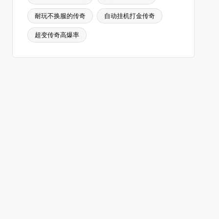
耐玩不换服的传奇
自动挂机打金传奇
超变传奇高爆率