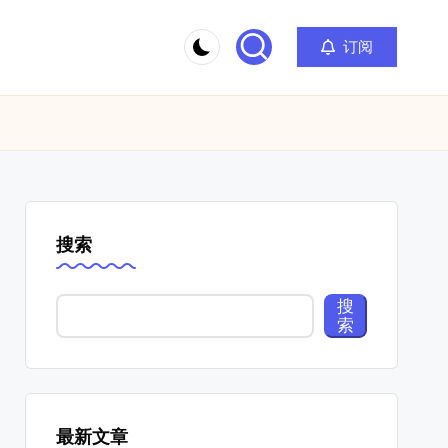
订阅
搜索
搜
索
最新文章