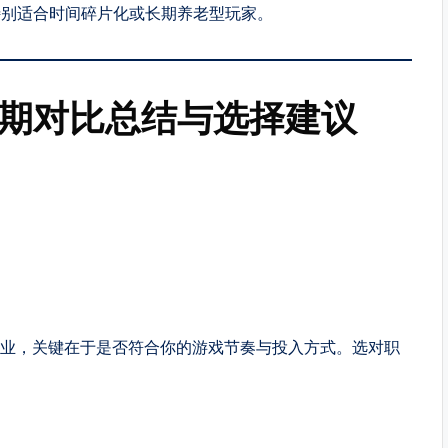
特别适合时间碎片化或长期养老型玩家。
前期对比总结与选择建议
的职业，关键在于是否符合你的游戏节奏与投入方式。选对职